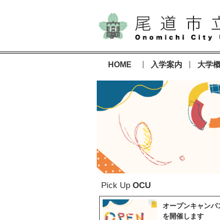
HOME
入学案内
大学
Pick Up
OCU
オープンキャンパス
を開催します