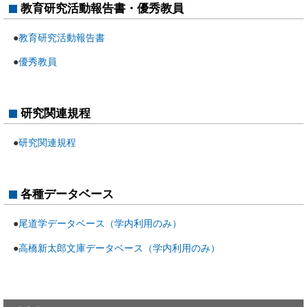
教育研究活動報告書・優秀教員
●
教育研究活動報告書
●
優秀教員
研究関連規程
●
研究関連規程
各種データベース
●
尾道学データベース（学内利用のみ）
●
高橋新太郎文庫データベース（学内利用のみ）