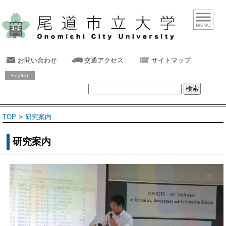
お問い合わせ
交通アクセス
サイトマップ
English
TOP
研究案内
研究案内