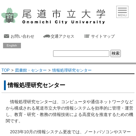
お問い合わせ
交通アクセス
サイトマップ
English
TOP
図書館・センター
情報処理研究センター
情報処理研究センター
情報処理研究センターは、コンピュータや通信ネットワークなど
から構成される尾道市立大学の情報システムを効率的に管理・運営
し、教育・研究・教務の情報技術による高度化を推進するための機
関です。
2023年10月の情報システム更改では、ノートパソコンやスマー