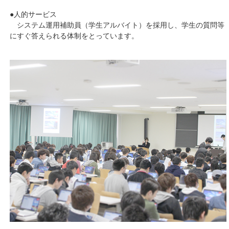
●人的サービス
システム運用補助員（学生アルバイト）を採用し、学生の質問等
にすぐ答えられる体制をとっています。