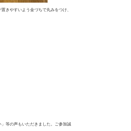
が置きやすいよう金づちで丸みをつけ、
い」等の声もいただきました。ご参加誠