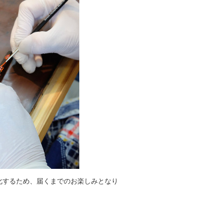
化するため、届くまでのお楽しみとなり