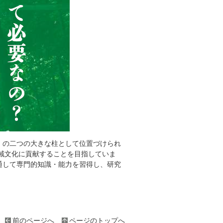
」の二つの大きな柱として位置づけられ
域文化に貢献することを目指していま
通して専門的知識・能力を習得し、研究
前のページへ
ページのトップへ