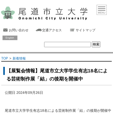
お問い合わせ
交通アクセス
サイトマップ
English
TOP
新着情報
【展覧会情報】尾道市立大学学生有志18名によ
る芸術制作展「結」の後期を開催中
公開日 2024年09月26日
尾道市立大学学生有志18名による芸術制作展「結」の後期が開催中