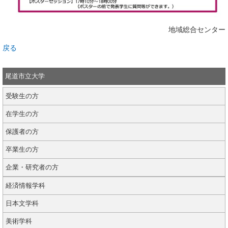
地域総合センター
戻る
尾道市立大学
受験生の方
在学生の方
保護者の方
卒業生の方
企業・研究者の方
経済情報学科
日本文学科
美術学科