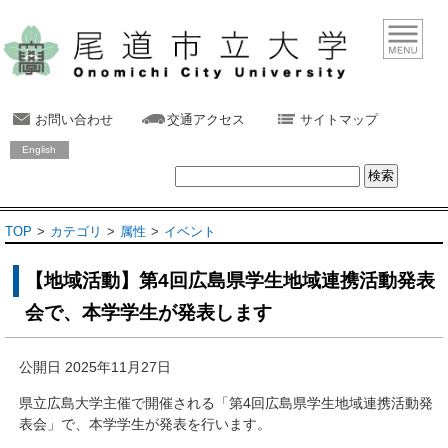
お問い合わせ
交通アクセス
サイトマップ
English
TOP
カテゴリ
属性
イベント
【地域活動】第4回広島県学生地域連携活動発表
会で、本学学生が発表します
公開日 2025年11月27日
県立広島大学主催で開催される「第4回広島県学生地域連携活動発
表会」で、本学学生が発表を行います。