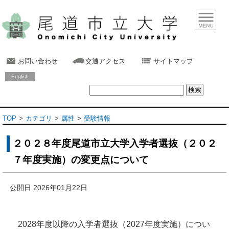
お問い合わせ
交通アクセス
サイトマップ
English
TOP
カテゴリ
属性
受験情報
２０２８年度尾道市立大学入学者選抜（２０２
７年度実施）の変更点について
公開日 2026年01月22日
2028年度以降の入学者選抜（2027年度実施）につい