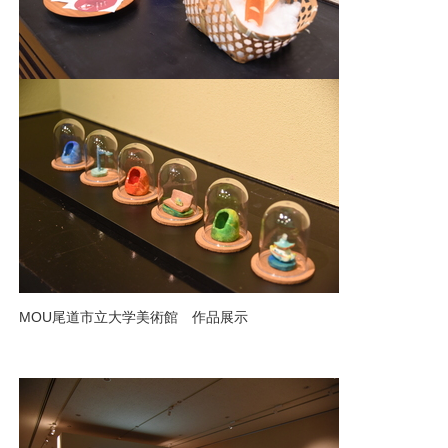
MOU尾道市立大学美術館 作品展示