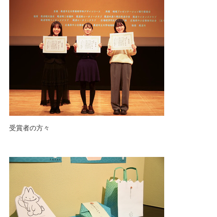
受賞者の方々