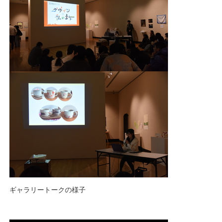
ギャラリートークの様子