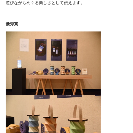
遊びながらめぐる楽しさとして伝えます。
優秀賞