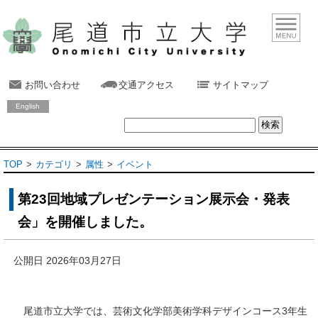
お問い合わせ
交通アクセス
サイトマップ
English
TOP
カテゴリ
属性
イベント
第23回地域プレゼンテーション展示会・発表
会」を開催しました。
公開日 2026年03月27日
尾道市立大学では、芸術文化学部美術学科デザインコース3年生