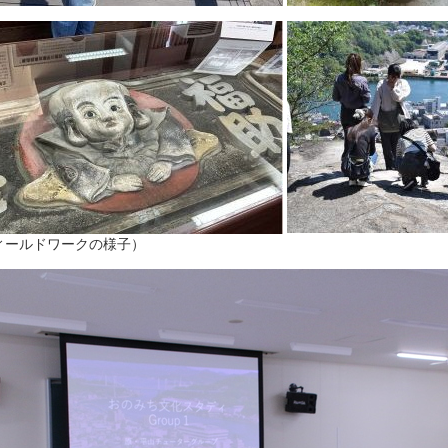
ィールドワークの様子）