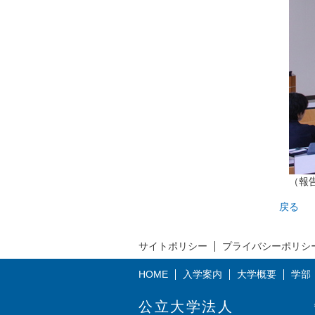
（報
戻る
サイトポリシー
プライバシーポリシ
HOME
入学案内
大学概要
学部
公立大学法人