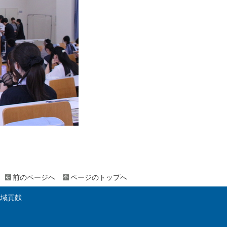
前のページへ
ページのトップへ
地域貢献