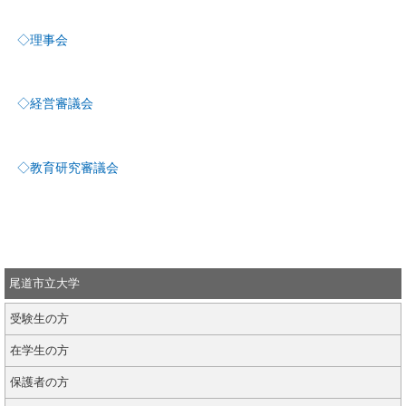
◇理事会
◇経営審議会
◇教育研究審議会
尾道市立大学
受験生の方
在学生の方
保護者の方