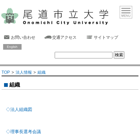
お問い合わせ
交通アクセス
サイトマップ
English
TOP
法人情報
組織
組織
◇法人組織図
◇理事長選考会議