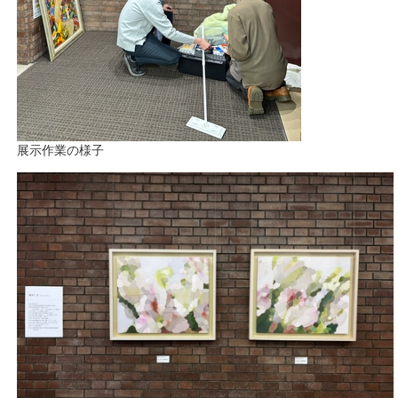
展示作業の様子