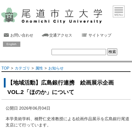
お問い合わせ
交通アクセス
サイトマップ
English
TOP
カテゴリ
属性
お知らせ
【地域活動】広島銀行連携 絵画展示企画
VOL.2「ほのか」について
公開日 2026年06月04日
本学美術学科、橋野仁史准教授による絵画作品展示を広島銀行尾道
支店にて行っています。