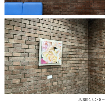
地域総合センター