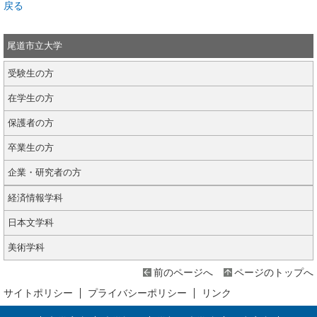
戻る
尾道市立大学
受験生の方
在学生の方
保護者の方
卒業生の方
企業・研究者の方
経済情報学科
日本文学科
美術学科
前のページへ
ページのトップへ
サイトポリシー
プライバシーポリシー
リンク