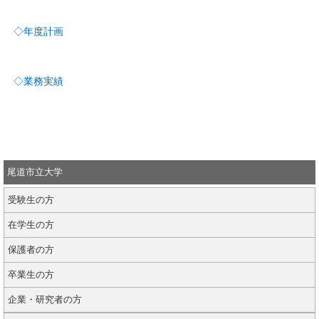
◇年度計画
◇業務実績
尾道市立大学
受験生の方
在学生の方
保護者の方
卒業生の方
企業・研究者の方