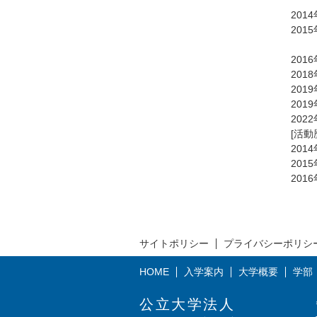
UMA
2014
2015
不確定
2016
2018
201
201
202
[活動
201
2015年
2016
サイトポリシー
プライバシーポリシ
HOME
入学案内
大学概要
学部
公立大学法人