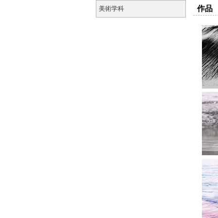
作品
美術学科