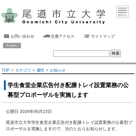
お問い合わせ
交通アクセス
サイトマップ
English
TOP
カテゴリ
属性
お知らせ
学生食堂企業広告付き配膳トレイ設置業務の公
募型プロポーザルを実施します
公開日 2026年06月23日
尾道市立大学学生食堂企業広告付き配膳トレイ設置業務の公募型プ
ロポーザルを実施しますので、次のとおりお知らせします。