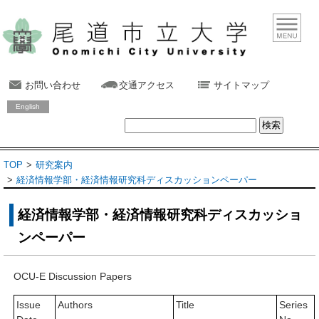
お問い合わせ
交通アクセス
サイトマップ
English
TOP
研究案内
経済情報学部・経済情報研究科ディスカッションペーパー
経済情報学部・経済情報研究科ディスカッショ
ンペーパー
OCU-E Discussion Papers
Issue
Authors
Title
Series