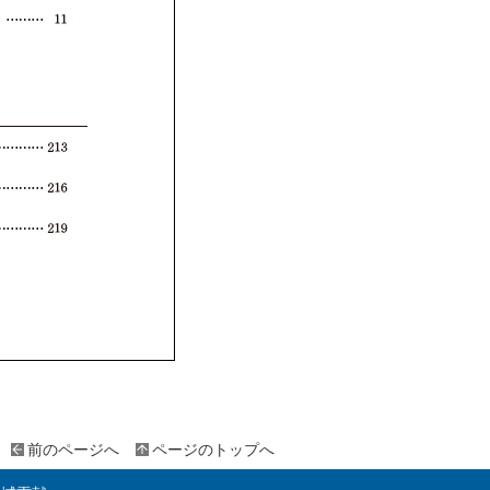
前のページへ
ページのトップへ