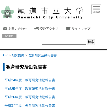
お問い合わせ
交通アクセス
サイトマップ
English
TOP
研究案内
教育研究活動報告書
教育研究活動報告書
平成24年度 教育研究活動報告書
平成25年度 教育研究活動報告書
平成26年度 教育研究活動報告書
平成27年度 教育研究活動報告書