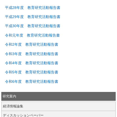
平成28年度 教育研究活動報告書
平成29年度 教育研究活動報告書
平成30年度 教育研究活動報告書
令和元年度 教育研究活動報告書
令和2年度 教育研究活動報告書
令和3年度 教育研究活動報告書
令和4年度 教育研究活動報告書
令和5年度 教育研究活動報告書
令和6年度 教育研究活動報告書
研究案内
経済情報論集
ディスカッションペーパー