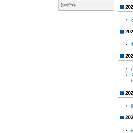
美術学科
20
20
20
20
20