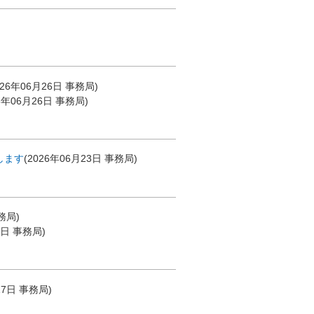
026年06月26日
事務局
)
6年06月26日
事務局
)
します
(
2026年06月23日
事務局
)
務局
)
2日
事務局
)
17日
事務局
)